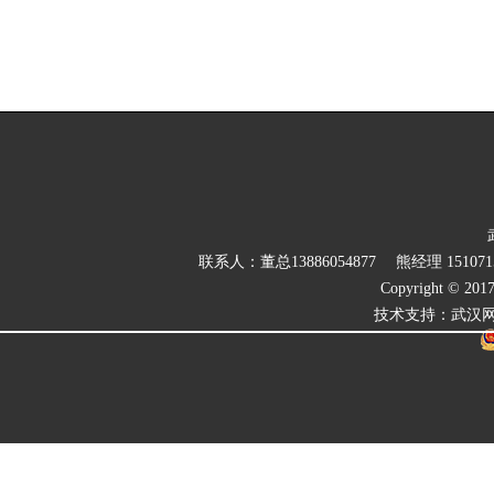
联系人：董总13886054877 熊经理 15
Copyright 
技术支持：
武汉