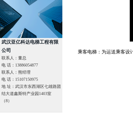
武汉亚亿科达电梯工程有限
公司
乘客电梯：为运送乘客设计的
联系人：董总
电 话：13886054877
联系人：熊经理
电 话：15107150975
地 址：武汉市东西湖区七雄路团
结大道鑫斯特产业园1403室
（8）