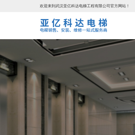
欢迎来到武汉亚亿科达电梯工程有限公司官方网站！