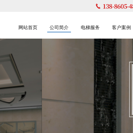
网站首页
公司简介
电梯服务
客户案例