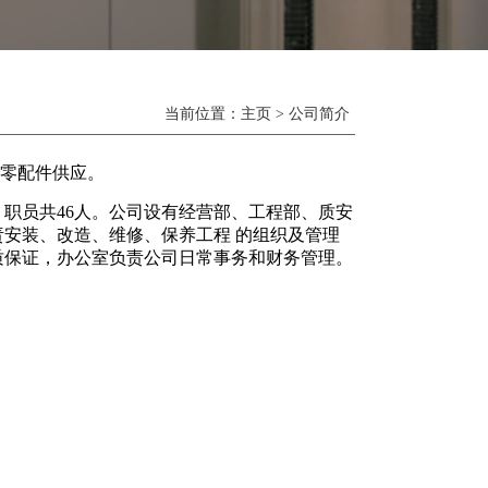
当前位置：
主页
>
公司简介
零配件供应。
职员共46人。公司设有经营部、工程部、质安
责安装、改造、维修、保养工程 的组织及管理
质保证，办公室负责公司日常事务和财务管理。