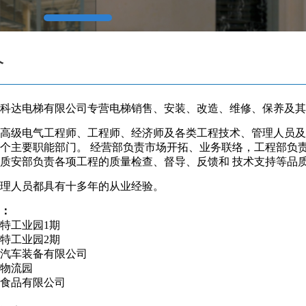
介
达电梯有限公司专营电梯销售、安装、改造、维修、保养及其
级电气工程师、工程师、经济师及各类工程技术、管理人员及 
个主要职能部门。 经营部负责市场开拓、业务联络，工程部负
质安部负责各项工程的质量检查、督导、反馈和 技术支持等品
人员都具有十多年的从业经验。
：
工业园1期
工业园2期
车装备有限公司
物流园
品有限公司