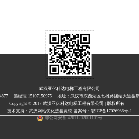
武汉亚亿科达电梯工程有限公司
54877 熊经理 15107150975 地址：武汉市东西湖区七雄路团结大道鑫
Copyright © 2017 武汉亚亿科达电梯工程有限公司 | 版权所有
技术支持：
武汉网站优化选鑫灵锐
备案号：
鄂ICP备17026966号-1
鄂公网安备 42011202001101号