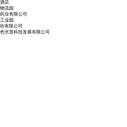
酒店
物流园
业有限公司
工业园
街有限公司
光普科技发展有限公司