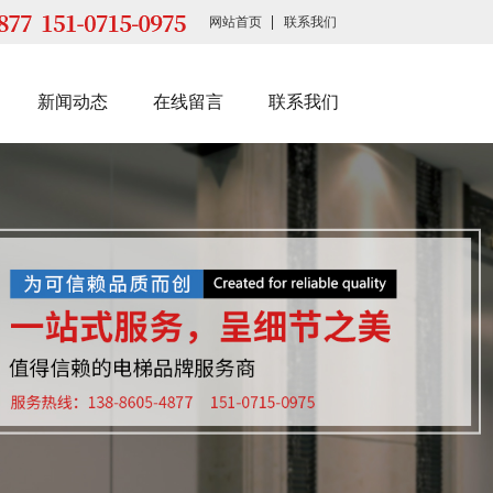
网站首页
联系我们
新闻动态
在线留言
联系我们